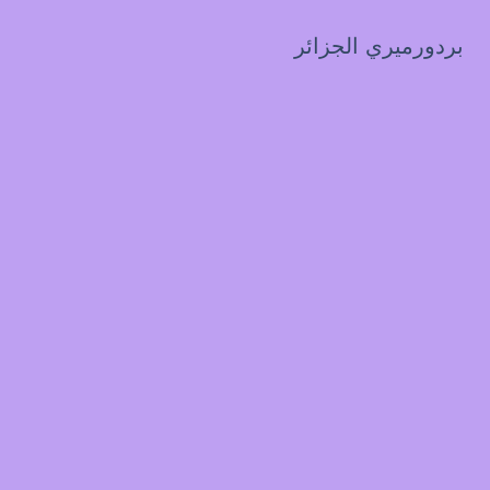
بردورميري الجزائر